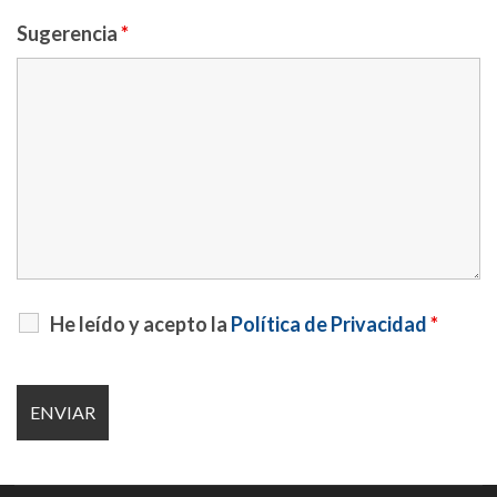
Sugerencia
*
He leído y acepto la
Política de Privacidad
*