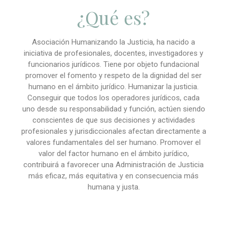
¿Qué es?
Asociación Humanizando la Justicia, ha nacido a
iniciativa de profesionales, docentes, investigadores y
funcionarios jurídicos. Tiene por objeto fundacional
promover el fomento y respeto de la dignidad del ser
humano en el ámbito jurídico. Humanizar la justicia.
Conseguir que todos los operadores jurídicos, cada
uno desde su responsabilidad y función, actúen siendo
conscientes de que sus decisiones y actividades
profesionales y jurisdiccionales afectan directamente a
valores fundamentales del ser humano. Promover el
valor del factor humano en el ámbito jurídico,
contribuirá a favorecer una Administración de Justicia
más eficaz, más equitativa y en consecuencia más
humana y justa.