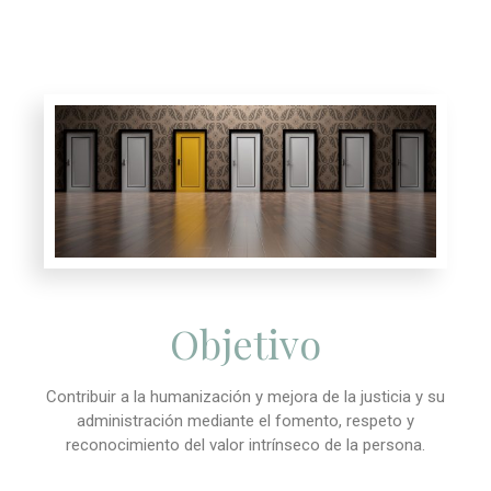
Objetivo
Contribuir a la humanización y mejora de la justicia y su
administración mediante el fomento, respeto y
reconocimiento del valor intrínseco de la persona.