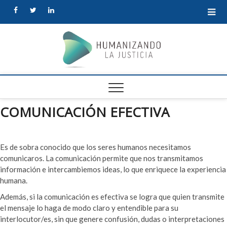
facebook
twitter
linkedin
Human
la Justi
COMUNICACIÓN EFECTIVA
Es de sobra conocido que los seres humanos necesitamos
comunicaros. La comunicación permite que nos transmitamos
información e intercambiemos ideas, lo que enriquece la experiencia
humana.
Además, si la comunicación es efectiva se logra que quien transmite
el mensaje lo haga de modo claro y entendible para su
interlocutor/es, sin que genere confusión, dudas o interpretaciones