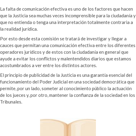
La falta de comunicación efectiva es uno de los factores que hacen
que la Justicia sea muchas veces incomprensible para la ciudadanía y
que no entienda o tenga una interpretación totalmente contraria a
la realidad jurídica.
Por esto desde esta comisión se tratará de investigar y llegar a
cauces que permitan una comunicación efectiva entre los diferentes
operadores jurídicos y de estos con la ciudadanía en general que
ayude a evitar los conflictos y malentendidos diarios que estamos
acostumbrados a ver entre los distintos actores.
El principio de publicidad de la Justicia es una garantía esencial del
funcionamiento del Poder Judicial en una sociedad democrática que
permite, por un lado, someter al conocimiento público la actuación
de los jueces y, por otro, mantener la confianza de la sociedad en los
Tribunales.