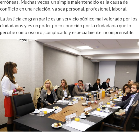
erróneas. Muchas veces, un simple malentendido es la causa de
conflicto en una relación, ya sea personal, profesional, laboral.
La Justicia en gran parte es un servicio público mal valorado por los
ciudadanos y es un poder poco conocido por la ciudadanía que lo
percibe como oscuro, complicado y especialmente incomprensible.