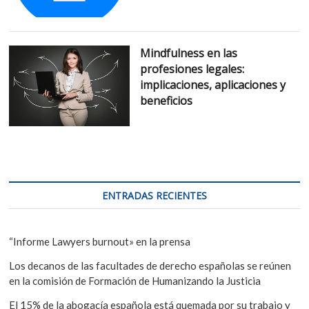
Mindfulness en las
profesiones legales:
implicaciones, aplicaciones y
beneficios
ENTRADAS RECIENTES
“Informe Lawyers burnout» en la prensa
Los decanos de las facultades de derecho españolas se reúnen
en la comisión de Formación de Humanizando la Justicia
El 15% de la abogacía española está quemada por su trabajo y