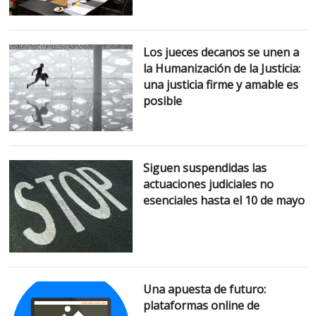
Los jueces decanos se unen a
la Humanización de la Justicia:
una justicia firme y amable es
posible
Siguen suspendidas las
actuaciones judiciales no
esenciales hasta el 10 de mayo
Una apuesta de futuro:
plataformas online de