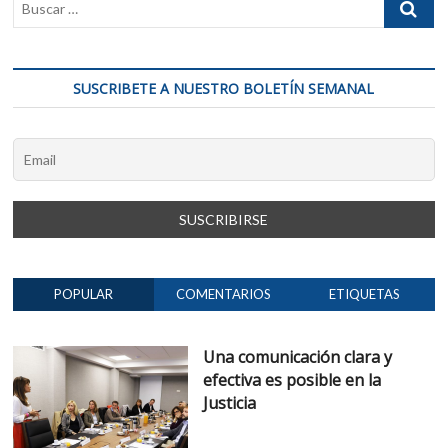
SUSCRIBETE A NUESTRO BOLETÍN SEMANAL
POPULAR
COMENTARIOS
ETIQUETAS
Una comunicación clara y
efectiva es posible en la
Justicia