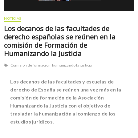
NOTICIAS
Los decanos de las facultades de
derecho españolas se reúnen en la
comisión de Formación de
Humanizando la Justicia
Comision de formacion
humanizando la justicia
Los decanos de las facultades y escuelas de
derecho de España se reúnen una vez más en la
comisión de formación de la Asociación
Humanizando la Justicia con el objetivo de
trasladar la humanización al comienzo de los
estudios jurídicos.