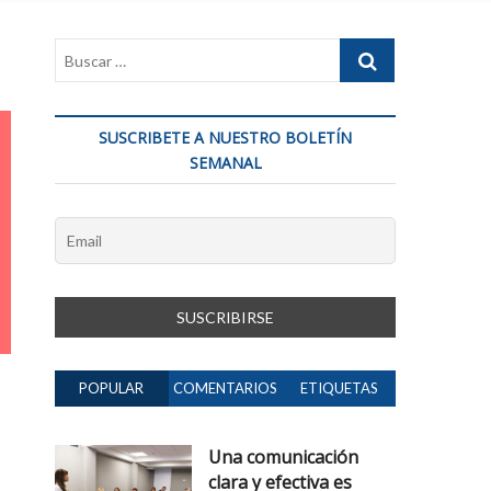
SUSCRIBETE A NUESTRO BOLETÍN
SEMANAL
POPULAR
COMENTARIOS
ETIQUETAS
Una comunicación
clara y efectiva es