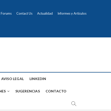
Forums
Contact Us
Actualidad
Informes y Artículos
AVISO LEGAL
LINKEDIN
NES
SUGERENCIAS
CONTACTO