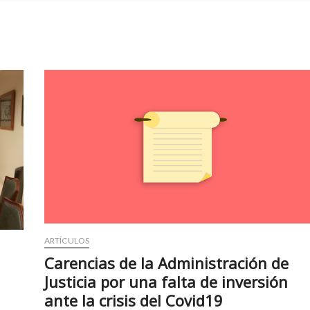
ARTÍCULOS
Carencias de la Administración de
Justicia por una falta de inversión
ante la crisis del Covid19