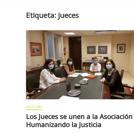
Etiqueta:
jueces
NOTICIAS
Los Jueces se unen a la Asociación
Humanizando la Justicia