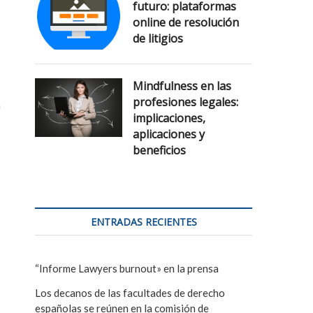
futuro: plataformas
online de resolución
de litigios
Mindfulness en las
profesiones legales:
a
implicaciones,
aplicaciones y
beneficios
ENTRADAS RECIENTES
“Informe Lawyers burnout» en la prensa
Los decanos de las facultades de derecho
españolas se reúnen en la comisión de