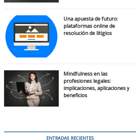
Una apuesta de futuro:
plataformas online de
resolución de litigios
Mindfulness en las
profesiones legales:
implicaciones, aplicaciones y
beneficios
ENTRADAS RECIENTES