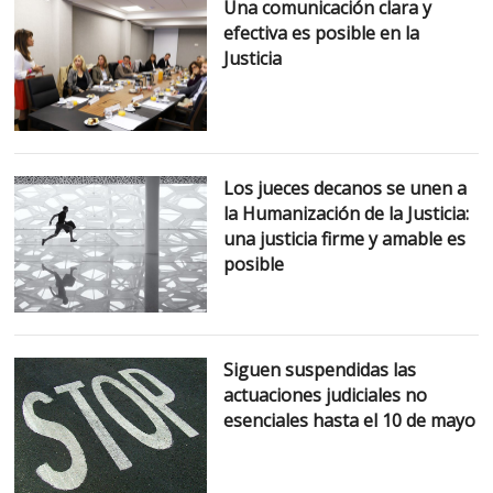
Una comunicación clara y
efectiva es posible en la
Justicia
Los jueces decanos se unen a
la Humanización de la Justicia:
una justicia firme y amable es
posible
Siguen suspendidas las
actuaciones judiciales no
esenciales hasta el 10 de mayo