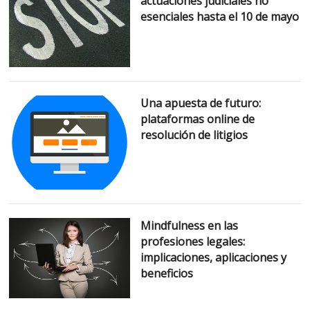
actuaciones judiciales no
esenciales hasta el 10 de mayo
Una apuesta de futuro:
plataformas online de
resolución de litigios
Mindfulness en las
profesiones legales:
implicaciones, aplicaciones y
beneficios