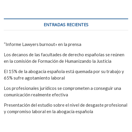
ENTRADAS RECIENTES
“Informe Lawyers burnout» en la prensa
Los decanos de las facultades de derecho españolas se reúnen
en la comisión de Formación de Humanizando la Justicia
El 15% de la abogacía española está quemada por su trabajo y
65% sufre agotamiento laboral
Los profesionales jurídicos se comprometen a conseguir una
comunicación realmente efectiva
Presentación del estudio sobre el nivel de desgaste profesional
y compromiso laboral en la abogacía española