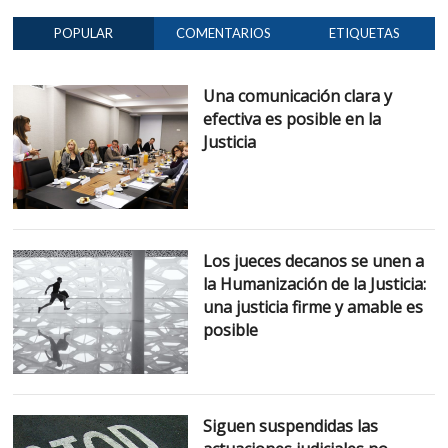
POPULAR
COMENTARIOS
ETIQUETAS
Una comunicación clara y
efectiva es posible en la
Justicia
Los jueces decanos se unen a
la Humanización de la Justicia:
una justicia firme y amable es
posible
Siguen suspendidas las