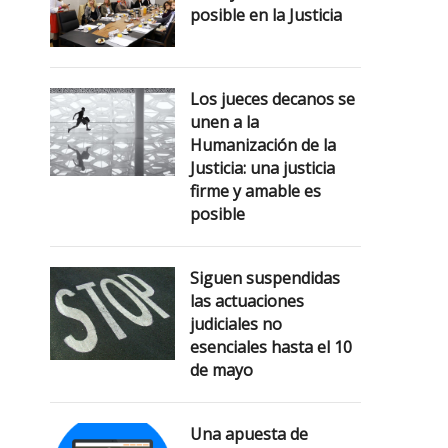
posible en la Justicia
Los jueces decanos se
unen a la
Humanización de la
Justicia: una justicia
firme y amable es
posible
Siguen suspendidas
las actuaciones
judiciales no
esenciales hasta el 10
de mayo
Una apuesta de