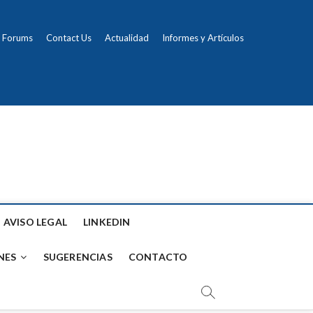
Forums
Contact Us
Actualidad
Informes y Artículos
AVISO LEGAL
LINKEDIN
NES
SUGERENCIAS
CONTACTO