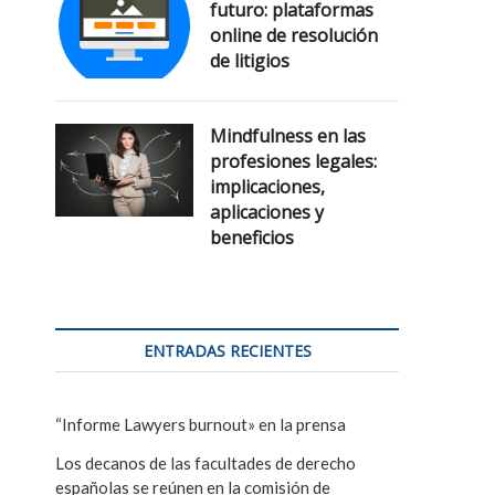
futuro: plataformas
online de resolución
de litigios
Mindfulness en las
profesiones legales:
implicaciones,
aplicaciones y
beneficios
ENTRADAS RECIENTES
“Informe Lawyers burnout» en la prensa
Los decanos de las facultades de derecho
españolas se reúnen en la comisión de