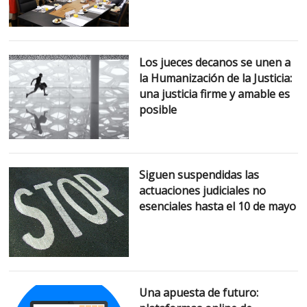
Los jueces decanos se unen a
la Humanización de la Justicia:
una justicia firme y amable es
posible
Siguen suspendidas las
actuaciones judiciales no
esenciales hasta el 10 de mayo
Una apuesta de futuro: