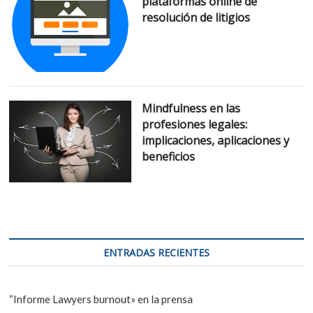
plataformas online de
resolución de litigios
Mindfulness en las
profesiones legales:
implicaciones, aplicaciones y
beneficios
ENTRADAS RECIENTES
“Informe Lawyers burnout» en la prensa