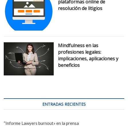
plataformas online de
resolución de litigios
Mindfulness en las
profesiones legales:
implicaciones, aplicaciones y
beneficios
ENTRADAS RECIENTES
“Informe Lawyers burnout» en la prensa