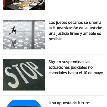
Los jueces decanos se unen a
la Humanización de la Justicia:
una justicia firme y amable es
posible
Siguen suspendidas las
actuaciones judiciales no
esenciales hasta el 10 de mayo
Una apuesta de futuro: