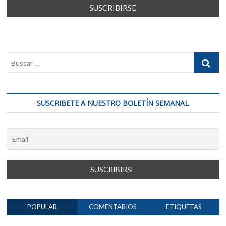
SUSCRIBETE A NUESTRO BOLETÍN SEMANAL
POPULAR
COMENTARIOS
ETIQUETAS