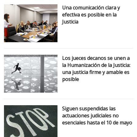
Una comunicación clara y
efectiva es posible en la
Justicia
Los jueces decanos se unen a
la Humanización de la Justicia:
una justicia firme y amable es
posible
Siguen suspendidas las
actuaciones judiciales no
esenciales hasta el 10 de mayo