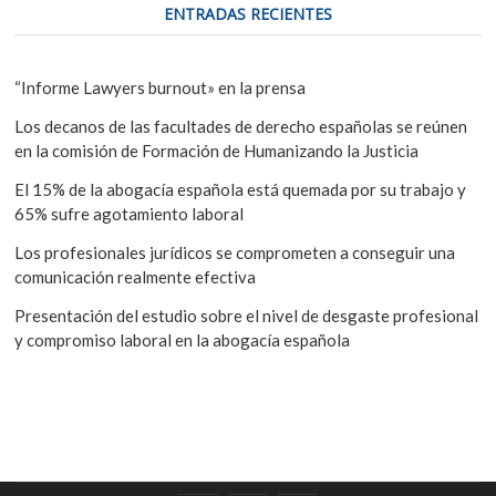
ENTRADAS RECIENTES
“Informe Lawyers burnout» en la prensa
Los decanos de las facultades de derecho españolas se reúnen
en la comisión de Formación de Humanizando la Justicia
El 15% de la abogacía española está quemada por su trabajo y
65% sufre agotamiento laboral
Los profesionales jurídicos se comprometen a conseguir una
comunicación realmente efectiva
Presentación del estudio sobre el nivel de desgaste profesional
y compromiso laboral en la abogacía española