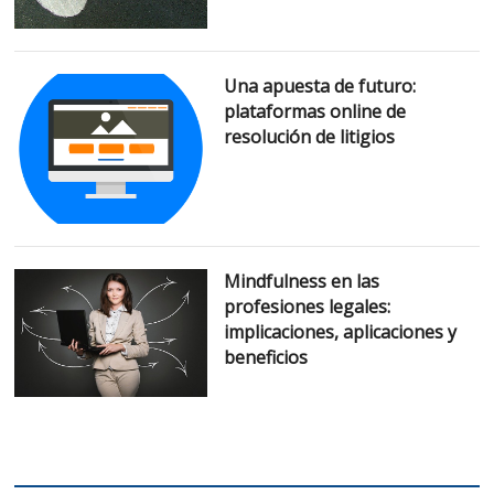
Una apuesta de futuro:
plataformas online de
resolución de litigios
Mindfulness en las
profesiones legales:
implicaciones, aplicaciones y
beneficios