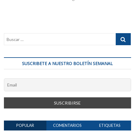
SUSCRIBETE A NUESTRO BOLETÍN SEMANAL
POPULAR
COMENTARIOS
ETIQUETAS