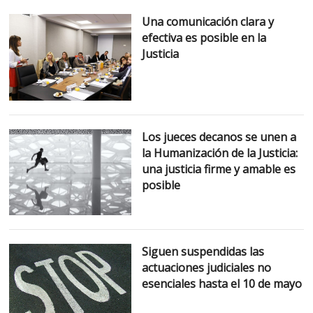
Una comunicación clara y
efectiva es posible en la
Justicia
Los jueces decanos se unen a
la Humanización de la Justicia:
una justicia firme y amable es
posible
Siguen suspendidas las
actuaciones judiciales no
esenciales hasta el 10 de mayo