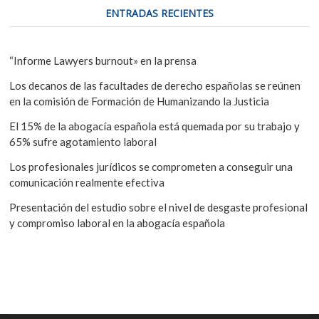
ENTRADAS RECIENTES
“Informe Lawyers burnout» en la prensa
Los decanos de las facultades de derecho españolas se reúnen
en la comisión de Formación de Humanizando la Justicia
El 15% de la abogacía española está quemada por su trabajo y
65% sufre agotamiento laboral
Los profesionales jurídicos se comprometen a conseguir una
comunicación realmente efectiva
Presentación del estudio sobre el nivel de desgaste profesional
y compromiso laboral en la abogacía española