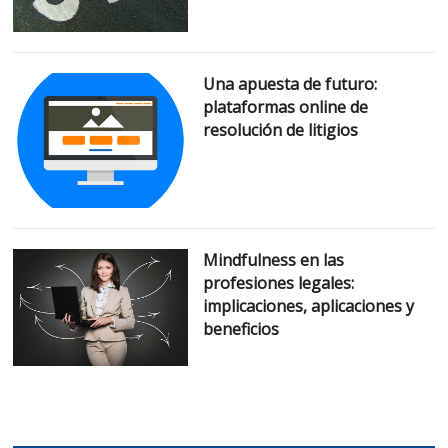
Una apuesta de futuro:
plataformas online de
resolución de litigios
Mindfulness en las
profesiones legales:
implicaciones, aplicaciones y
beneficios