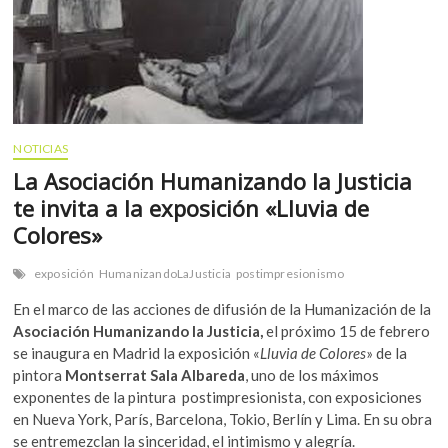
NOTICIAS
La Asociación Humanizando la Justicia
te invita a la exposición «Lluvia de
Colores»
exposición
HumanizandoLaJusticia
postimpresionismo
En el marco de las acciones de difusión de la Humanización de la
Asociación Humanizando la Justicia,
el próximo 15 de febrero
se inaugura en Madrid la exposición «
Lluvia de Colores
» de la
pintora
Montserrat Sala Albareda
, uno de los máximos
exponentes de la pintura postimpresionista, con exposiciones
en Nueva York, París, Barcelona, Tokio, Berlín y Lima. En su obra
se entremezclan la sinceridad, el intimismo y alegría.