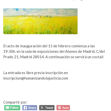
El acto de inauguración del 15 de febrero comienza a las
19:30h. en la sala de exposiciones del Ateneo de Madrid, C/del
Prado 21, Madrid 28014. A continuación se servirá un coctail
La entrada es libre previa inscripción en
inscripcion@humanizandolajusticia.com
Compartir por: