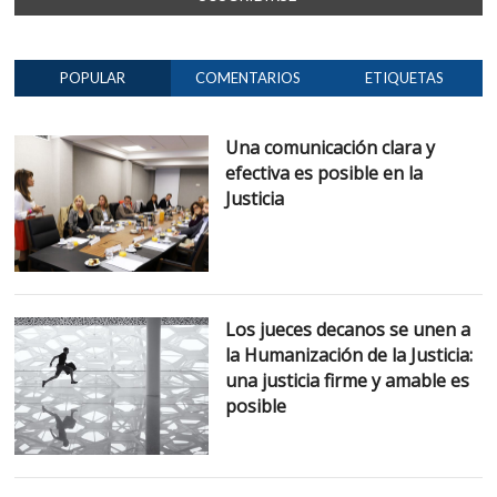
POPULAR
COMENTARIOS
ETIQUETAS
Una comunicación clara y
efectiva es posible en la
Justicia
Los jueces decanos se unen a
la Humanización de la Justicia:
una justicia firme y amable es
posible