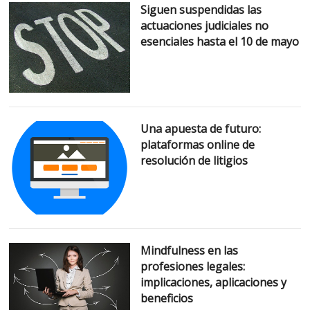
Siguen suspendidas las
actuaciones judiciales no
esenciales hasta el 10 de mayo
Una apuesta de futuro:
plataformas online de
resolución de litigios
Mindfulness en las
profesiones legales:
implicaciones, aplicaciones y
beneficios