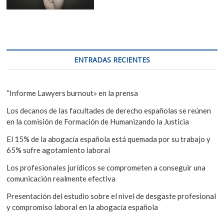
ENTRADAS RECIENTES
“Informe Lawyers burnout» en la prensa
Los decanos de las facultades de derecho españolas se reúnen
en la comisión de Formación de Humanizando la Justicia
El 15% de la abogacía española está quemada por su trabajo y
65% sufre agotamiento laboral
Los profesionales jurídicos se comprometen a conseguir una
comunicación realmente efectiva
Presentación del estudio sobre el nivel de desgaste profesional
y compromiso laboral en la abogacía española