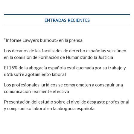
ENTRADAS RECIENTES
“Informe Lawyers burnout» en la prensa
Los decanos de las facultades de derecho españolas se reúnen
en la comisión de Formación de Humanizando la Justicia
El 15% de la abogacía española está quemada por su trabajo y
65% sufre agotamiento laboral
Los profesionales jurídicos se comprometen a conseguir una
comunicación realmente efectiva
Presentación del estudio sobre el nivel de desgaste profesional
y compromiso laboral en la abogacía española