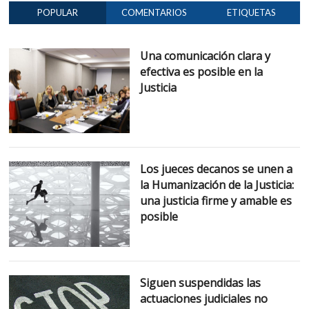
POPULAR
COMENTARIOS
ETIQUETAS
Una comunicación clara y
efectiva es posible en la
Justicia
Los jueces decanos se unen a
la Humanización de la Justicia:
una justicia firme y amable es
posible
Siguen suspendidas las
actuaciones judiciales no