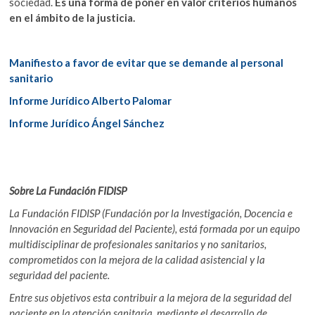
sociedad.
Es una forma de poner en valor criterios humanos
en el ámbito de la justicia.
Manifiesto a favor de evitar que se demande al personal
sanitario
Informe Jurídico Alberto Palomar
Informe Jurídico Ángel Sánchez
Sobre La Fundación FIDISP
La Fundación FIDISP (Fundación por la Investigación, Docencia e
Innovación en Seguridad del Paciente), está formada por un equipo
multidisciplinar de profesionales sanitarios y no sanitarios,
comprometidos con la mejora de la calidad asistencial y la
seguridad del paciente.
Entre sus objetivos esta contribuir a la mejora de la seguridad del
paciente en la atención sanitaria, mediante el desarrollo de