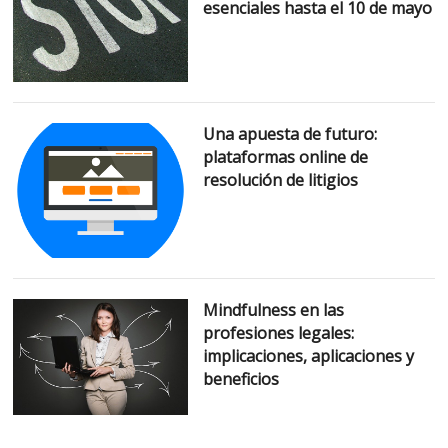
esenciales hasta el 10 de mayo
Una apuesta de futuro:
plataformas online de
resolución de litigios
Mindfulness en las
profesiones legales:
implicaciones, aplicaciones y
beneficios