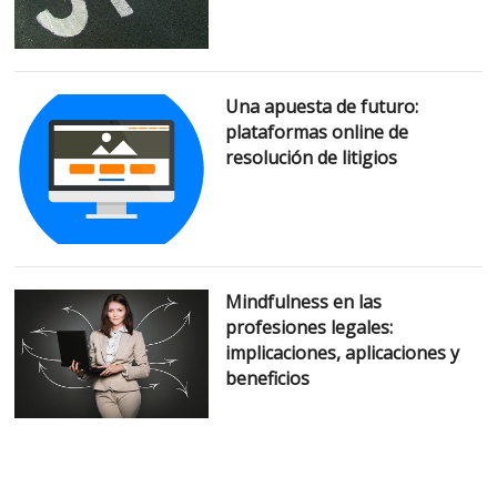
Una apuesta de futuro:
plataformas online de
resolución de litigios
Mindfulness en las
profesiones legales:
implicaciones, aplicaciones y
beneficios