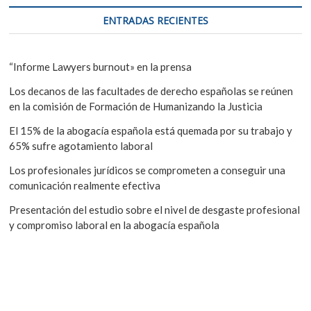
ENTRADAS RECIENTES
“Informe Lawyers burnout» en la prensa
Los decanos de las facultades de derecho españolas se reúnen
en la comisión de Formación de Humanizando la Justicia
El 15% de la abogacía española está quemada por su trabajo y
65% sufre agotamiento laboral
Los profesionales jurídicos se comprometen a conseguir una
comunicación realmente efectiva
Presentación del estudio sobre el nivel de desgaste profesional
y compromiso laboral en la abogacía española