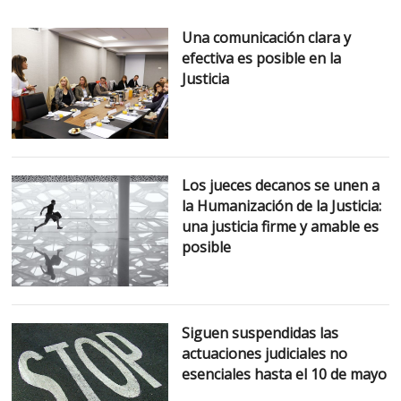
Una comunicación clara y
efectiva es posible en la
Justicia
Los jueces decanos se unen a
la Humanización de la Justicia:
una justicia firme y amable es
posible
Siguen suspendidas las
actuaciones judiciales no
esenciales hasta el 10 de mayo