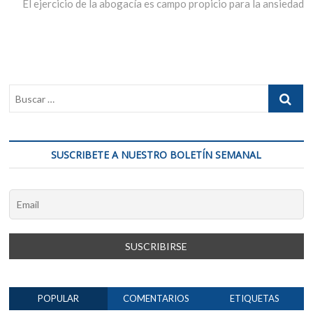
siguiente:
El ejercicio de la abogacía es campo propicio para la ansiedad
SUSCRIBETE A NUESTRO BOLETÍN SEMANAL
POPULAR
COMENTARIOS
ETIQUETAS