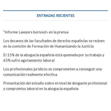
ENTRADAS RECIENTES
“Informe Lawyers burnout» en la prensa
Los decanos de las facultades de derecho españolas se reúnen
en la comisión de Formación de Humanizando la Justicia
El 15% de la abogacía española está quemada por su trabajo y
65% sufre agotamiento laboral
Los profesionales jurídicos se comprometen a conseguir una
comunicación realmente efectiva
Presentación del estudio sobre el nivel de desgaste profesional
y compromiso laboral en la abogacía española