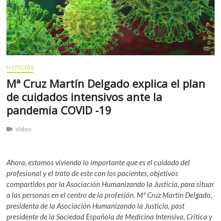
NOTICIAS
Mª Cruz Martín Delgado explica el plan
de cuidados intensivos ante la
pandemia COVID -19
Vídeo
Ahora, estamos viviendo lo importante que es el cuidado del
profesional y el trato de este con los pacientes, objetivos
compartidos por la Asociación Humanizando la Justicia, para situar
a las personas en el centro de la profesión. Mª Cruz Martín Delgado,
presidenta de la Asociación Humanizando la Justicia, past
presidente de la Sociedad Española de Medicina Intensiva, Crítica y