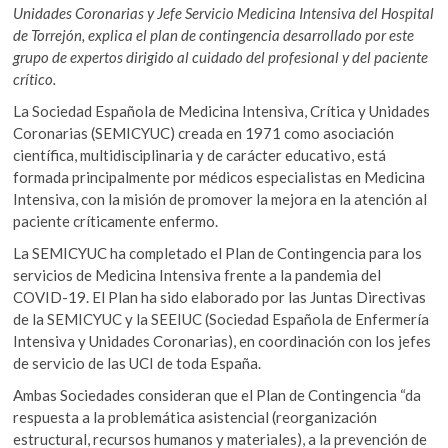
Unidades Coronarias y Jefe Servicio Medicina Intensiva del Hospital
de Torrejón, explica el plan de contingencia desarrollado por este
grupo de expertos dirigido al cuidado del profesional y del paciente
crítico.
La Sociedad Española de Medicina Intensiva, Crítica y Unidades
Coronarias (SEMICYUC) creada en 1971 como asociación
científica, multidisciplinaria y de carácter educativo, está
formada principalmente por médicos especialistas en Medicina
Intensiva, con la misión de promover la mejora en la atención al
paciente críticamente enfermo.
La SEMICYUC ha completado el Plan de Contingencia para los
servicios de Medicina Intensiva frente a la pandemia del
COVID-19. El Plan ha sido elaborado por las Juntas Directivas
de la SEMICYUC y la SEEIUC (Sociedad Española de Enfermería
Intensiva y Unidades Coronarias), en coordinación con los jefes
de servicio de las UCI de toda España.
Ambas Sociedades consideran que el Plan de Contingencia “da
respuesta a la problemática asistencial (reorganización
estructural, recursos humanos y materiales), a la prevención de