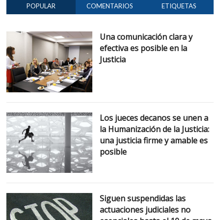
POPULAR
COMENTARIOS
ETIQUETAS
Una comunicación clara y
efectiva es posible en la
Justicia
Los jueces decanos se unen a
la Humanización de la Justicia:
una justicia firme y amable es
posible
Siguen suspendidas las
actuaciones judiciales no