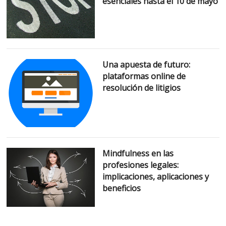
esenciales hasta el 10 de mayo
Una apuesta de futuro:
plataformas online de
resolución de litigios
Mindfulness en las
profesiones legales:
implicaciones, aplicaciones y
beneficios