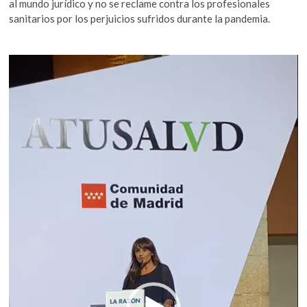
al mundo jurídico y no se reclame contra los profesionales
sanitarios por los perjuicios sufridos durante la pandemia.
Reproductor
de
vídeo