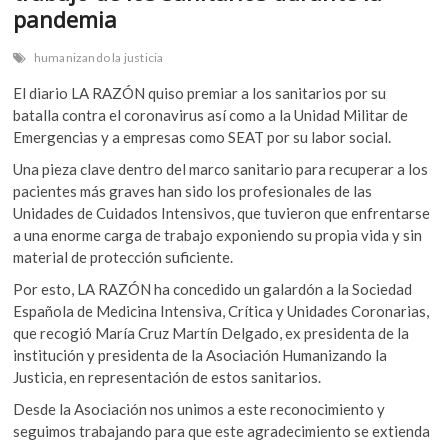
pandemia
humanizando la justicia
El diario LA RAZÓN quiso premiar a los sanitarios por su
batalla contra el coronavirus así como a la Unidad Militar de
Emergencias y a empresas como SEAT por su labor social.
Una pieza clave dentro del marco sanitario para recuperar a los
pacientes más graves han sido los profesionales de las
Unidades de Cuidados Intensivos, que tuvieron que enfrentarse
a una enorme carga de trabajo exponiendo su propia vida y sin
material de protección suficiente.
Por esto, LA RAZÓN ha concedido un galardón a la Sociedad
Española de Medicina Intensiva, Crítica y Unidades Coronarias,
que recogió María Cruz Martín Delgado, ex presidenta de la
institución y presidenta de la Asociación Humanizando la
Justicia, en representación de estos sanitarios.
Desde la Asociación nos unimos a este reconocimiento y
seguimos trabajando para que este agradecimiento se extienda