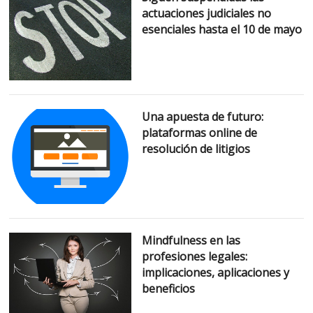
actuaciones judiciales no
esenciales hasta el 10 de mayo
Una apuesta de futuro:
plataformas online de
resolución de litigios
Mindfulness en las
profesiones legales:
implicaciones, aplicaciones y
beneficios