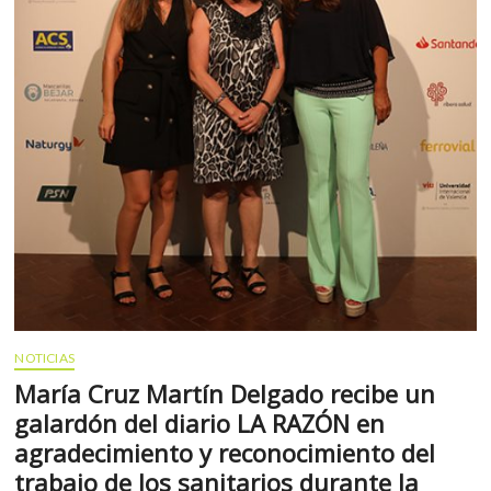
NOTICIAS
María Cruz Martín Delgado recibe un
galardón del diario LA RAZÓN en
agradecimiento y reconocimiento del
trabajo de los sanitarios durante la