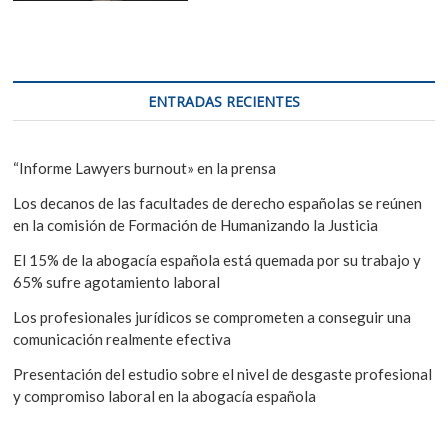
ENTRADAS RECIENTES
“Informe Lawyers burnout» en la prensa
Los decanos de las facultades de derecho españolas se reúnen
en la comisión de Formación de Humanizando la Justicia
El 15% de la abogacía española está quemada por su trabajo y
65% sufre agotamiento laboral
Los profesionales jurídicos se comprometen a conseguir una
comunicación realmente efectiva
Presentación del estudio sobre el nivel de desgaste profesional
y compromiso laboral en la abogacía española