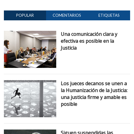
POPULAR
COMENTARIOS
ETIQUETAS
Una comunicación clara y
efectiva es posible en la
Justicia
Los jueces decanos se unen a
la Humanización de la Justicia:
una justicia firme y amable es
posible
Siguen suspendidas las