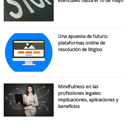
esenciales hasta el 10 de mayo
Una apuesta de futuro:
plataformas online de
resolución de litigios
Mindfulness en las
profesiones legales:
implicaciones, aplicaciones y
beneficios