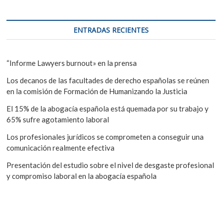
ENTRADAS RECIENTES
“Informe Lawyers burnout» en la prensa
Los decanos de las facultades de derecho españolas se reúnen
en la comisión de Formación de Humanizando la Justicia
El 15% de la abogacía española está quemada por su trabajo y
65% sufre agotamiento laboral
Los profesionales jurídicos se comprometen a conseguir una
comunicación realmente efectiva
Presentación del estudio sobre el nivel de desgaste profesional
y compromiso laboral en la abogacía española