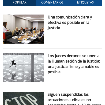
POPULAR
COMENTARIOS
ETIQUETAS
Una comunicación clara y
efectiva es posible en la
Justicia
Los jueces decanos se unen a
la Humanización de la Justicia:
una justicia firme y amable es
posible
Siguen suspendidas las
actuaciones judiciales no