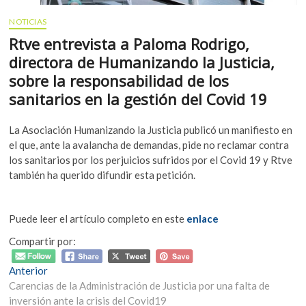
NOTICIAS
Rtve entrevista a Paloma Rodrigo,
directora de Humanizando la Justicia,
sobre la responsabilidad de los
sanitarios en la gestión del Covid 19
La Asociación Humanizando la Justicia publicó un manifiesto en
el que, ante la avalancha de demandas, pide no reclamar contra
los sanitarios por los perjuicios sufridos por el Covid 19 y Rtve
también ha querido difundir esta petición.
Puede leer el artículo completo en este
enlace
Compartir por:
Navegación
Entrada
Anterior
anterior:
Carencias de la Administración de Justicia por una falta de
de
inversión ante la crisis del Covid19