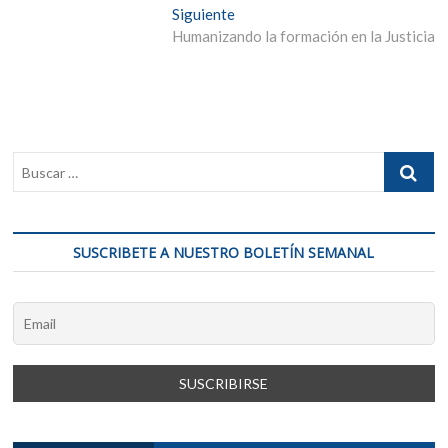
entradas
Entrada
Siguiente
siguiente:
Humanizando la formación en la Justicia
SUSCRIBETE A NUESTRO BOLETÍN SEMANAL