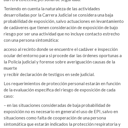
Teniendo en cuenta la naturaleza de las actividades
desarrolladas por la Carrera Judicial se considera una baja
probabilidad de exposición, salvo actuaciones en levantamiento
de cadáveres que tienen consideración de exposición de bajo
riesgo por ser una actividad que no incluye contacto estrecho
con una persona sintomática:
acceso al recinto donde se encuentre el cadáver e inspección
ocular del entorno para si procede dar las órdenes oportunas a
la Policía judicial y forense sobre averiguación causas de la
muerte
y recibir declaración de testigos en sede judicial.
Los requerimientos de protección personal estarán en función
de la evaluación específica del riesgo de exposición de cada
caso:
– en las situaciones consideradas de baja probabilidad de
exposición no es necesario en general el uso de EPI, salvo en
situaciones como falta de cooperación de una persona
sintomática que estarán indicados la protección respiratoria y