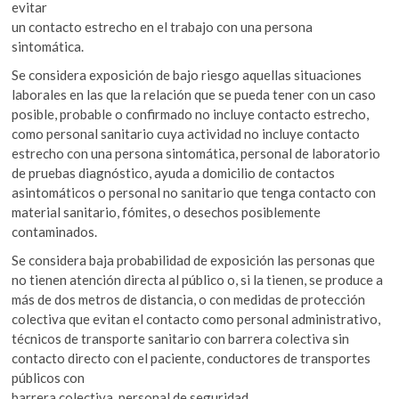
evitar
un contacto estrecho en el trabajo con una persona
sintomática.
Se considera exposición de bajo riesgo aquellas situaciones
laborales en las que la relación que se pueda tener con un caso
posible, probable o confirmado no incluye contacto estrecho,
como personal sanitario cuya actividad no incluye contacto
estrecho con una persona sintomática, personal de laboratorio
de pruebas diagnóstico, ayuda a domicilio de contactos
asintomáticos o personal no sanitario que tenga contacto con
material sanitario, fómites, o desechos posiblemente
contaminados.
Se considera baja probabilidad de exposición las personas que
no tienen atención directa al público o, si la tienen, se produce a
más de dos metros de distancia, o con medidas de protección
colectiva que evitan el contacto como personal administrativo,
técnicos de transporte sanitario con barrera colectiva sin
contacto directo con el paciente, conductores de transportes
públicos con
barrera colectiva, personal de seguridad.