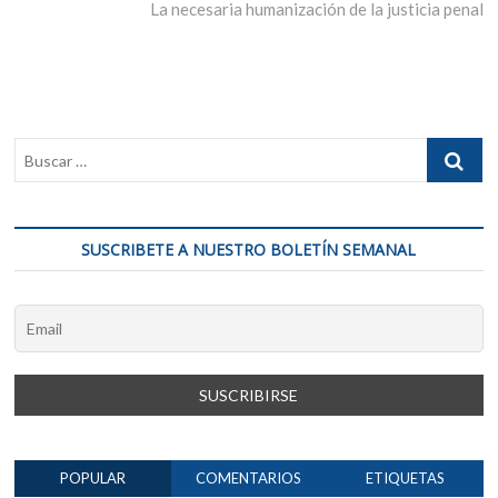
entradas
siguiente:
La necesaria humanización de la justicia penal
SUSCRIBETE A NUESTRO BOLETÍN SEMANAL
POPULAR
COMENTARIOS
ETIQUETAS