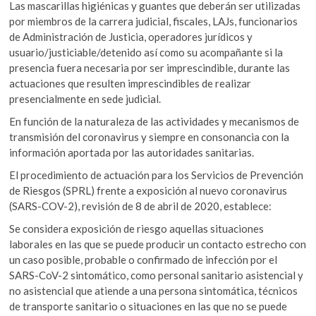
Las mascarillas higiénicas y guantes que deberán ser utilizadas
por miembros de la carrera judicial, fiscales, LAJs, funcionarios
de Administración de Justicia, operadores jurídicos y
usuario/justiciable/detenido así como su acompañante si la
presencia fuera necesaria por ser imprescindible, durante las
actuaciones que resulten imprescindibles de realizar
presencialmente en sede judicial.
En función de la naturaleza de las actividades y mecanismos de
transmisión del coronavirus y siempre en consonancia con la
información aportada por las autoridades sanitarias.
El procedimiento de actuación para los Servicios de Prevención
de Riesgos (SPRL) frente a exposición al nuevo coronavirus
(SARS-COV-2), revisión de 8 de abril de 2020, establece:
Se considera exposición de riesgo aquellas situaciones
laborales en las que se puede producir un contacto estrecho con
un caso posible, probable o confirmado de infección por el
SARS-CoV-2 sintomático, como personal sanitario asistencial y
no asistencial que atiende a una persona sintomática, técnicos
de transporte sanitario o situaciones en las que no se puede