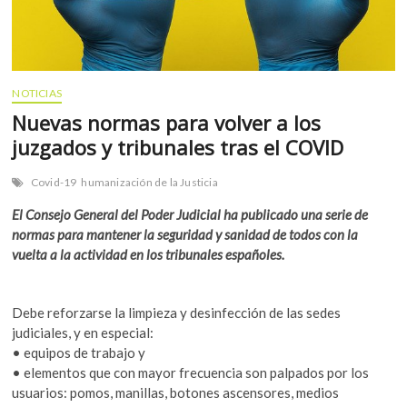
NOTICIAS
Nuevas normas para volver a los
juzgados y tribunales tras el COVID
Covid-19
humanización de la Justicia
El Consejo General del Poder Judicial ha publicado una serie de
normas para mantener la seguridad y sanidad de todos con la
vuelta a la actividad en los tribunales españoles.
Debe reforzarse la limpieza y desinfección de las sedes
judiciales, y en especial:
• equipos de trabajo y
• elementos que con mayor frecuencia son palpados por los
usuarios: pomos, manillas, botones ascensores, medios