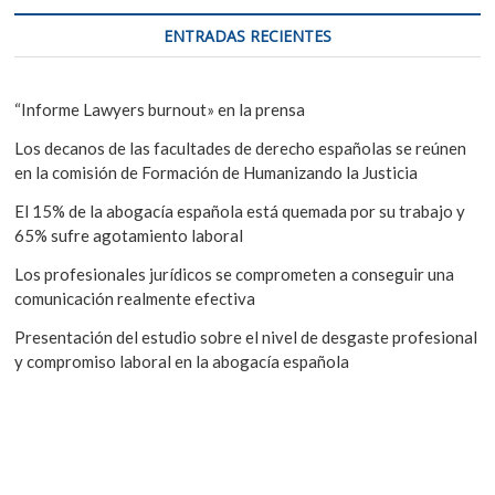
ENTRADAS RECIENTES
“Informe Lawyers burnout» en la prensa
Los decanos de las facultades de derecho españolas se reúnen
en la comisión de Formación de Humanizando la Justicia
El 15% de la abogacía española está quemada por su trabajo y
65% sufre agotamiento laboral
Los profesionales jurídicos se comprometen a conseguir una
comunicación realmente efectiva
Presentación del estudio sobre el nivel de desgaste profesional
y compromiso laboral en la abogacía española