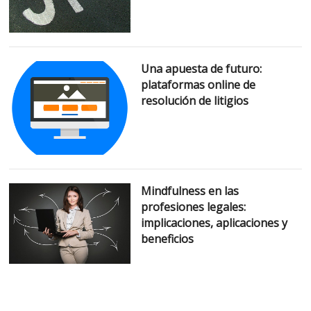
Una apuesta de futuro:
plataformas online de
resolución de litigios
Mindfulness en las
profesiones legales:
implicaciones, aplicaciones y
beneficios