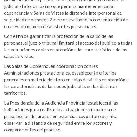
judicial el aforo máximo que permita mantener en cada
dependencia y Salas de Vistas la distancia interpersonal de
seguridad de al menos 2 metros, evitando la concentración de
un elevado número de asistentes presenciales
Con el fin de garantizar la protección de la salud de las
personas, el juez o tribunal limitará el acceso del público a todas
las actuaciones orales en atención a las características de las
salas de vistas.
Las Salas de Gobierno, en coordinación con las
Administraciones prestacionales, establecerán criterios
generales en materia de aforo en salas de vistas en atención a
las características de las sedes judiciales en los distintos
territorios.
La Presidencia de la Audiencia Provincial establecerá las
indicaciones para realizar las actuaciones en materia de
preselección de jurados en estancias cuyo aforo permita
observar la distancia de seguridad entre los actores y
comparecientes del proceso.