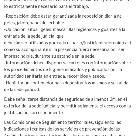
lo estrictamente necesario para el trabajo.
-Reposición: debe estar garantizada la reposición diaria de
geles, jabón, papel desechable.
-Ubicación: situar geles, mascarillas higiénicas y guantes a la
entrada de la sede judicial que
deberán ser utilizadas por cada usuario/justiciable/detenido así
como su acompañante si la presencia fuera necesaria por ser
imprescindible, durante su estancia en la sede.
-Información: deben disponerse carteles con información sobre
los procedimientos de higiene indicados y publicados por la
autoridad sanitaria en entrada, recorridos y aseos.
-Habilitar un contenedor para depositar los mismos a su salida
de la sede judicial.
Debe señalizarse distancia de seguridad de al menos 2m. en el
exterior de la sede judicial y permitir solamente el acceso con la
justificación correspondiente.
Las Comisiones de Seguimiento territoriales, siguiendo las
indicaciones técnicas de los servicios de prevención de las
Administraciones prestacionales, determinarán en cada sede