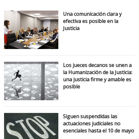
Una comunicación clara y
efectiva es posible en la
Justicia
Los jueces decanos se unen a
la Humanización de la Justicia:
una justicia firme y amable es
posible
Siguen suspendidas las
actuaciones judiciales no
esenciales hasta el 10 de mayo